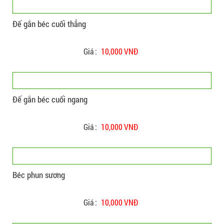
Đế gắn béc cuối thẳng
Giá :
10,000 VNĐ
Đế gắn béc cuối ngang
Giá :
10,000 VNĐ
Béc phun sương
Giá :
10,000 VNĐ