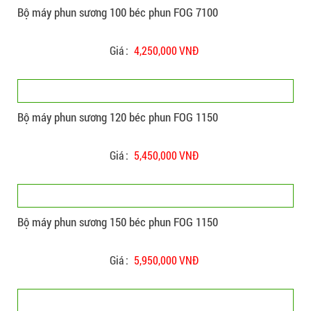
Bộ máy phun sương 100 béc phun FOG 7100
Giá :
4,250,000 VNĐ
Bộ máy phun sương 120 béc phun FOG 1150
Giá :
5,450,000 VNĐ
Bộ máy phun sương 150 béc phun FOG 1150
Giá :
5,950,000 VNĐ