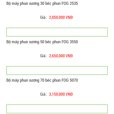
Bộ máy phun sương 30 béc phun FOG 2535
Giá :
2,050,000 VNĐ
Bộ máy phun sương 50 béc phun FOG 3550
Giá :
2,650,000 VNĐ
Bộ máy phun sương 70 béc phun FOG 5070
Giá :
3,150,000 VNĐ