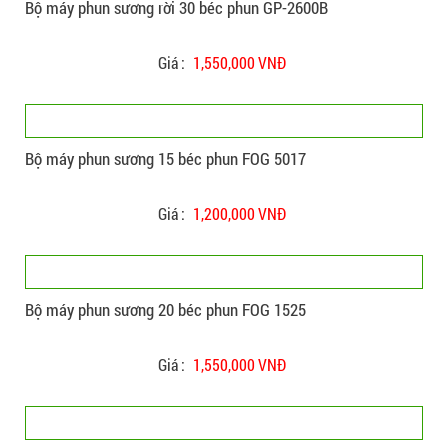
Bộ máy phun sương rời 30 béc phun GP-2600B
Giá :
1,550,000 VNĐ
Bộ máy phun sương 15 béc phun FOG 5017
Giá :
1,200,000 VNĐ
Bộ máy phun sương 20 béc phun FOG 1525
Giá :
1,550,000 VNĐ