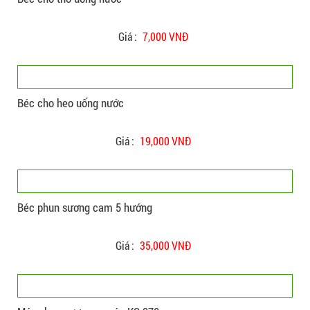
Giá :
7,000 VNĐ
Béc cho heo uống nước
Giá :
19,000 VNĐ
Béc phun sương cam 5 hướng
Giá :
35,000 VNĐ