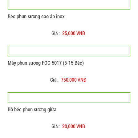
Béc phun sương cao áp inox
Giá :
25,000 VNĐ
Máy phun sương FOG 5017 (5-15 Béc)
Giá :
750,000 VNĐ
Bộ béc phun sương giữa
Giá :
20,000 VNĐ