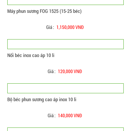
Máy phun sương FOG 1525 (15-25 béc)
Giá :
1,150,000 VNĐ
Nối béc inox cao áp 10 li
Giá :
120,000 VNĐ
Bộ béc phun sương cao áp inox 10 li
Giá :
140,000 VNĐ