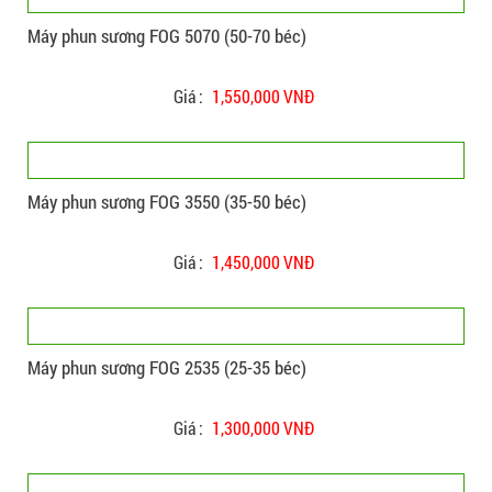
Máy phun sương FOG 5070 (50-70 béc)
Giá :
1,550,000 VNĐ
Máy phun sương FOG 3550 (35-50 béc)
Giá :
1,450,000 VNĐ
Máy phun sương FOG 2535 (25-35 béc)
Giá :
1,300,000 VNĐ