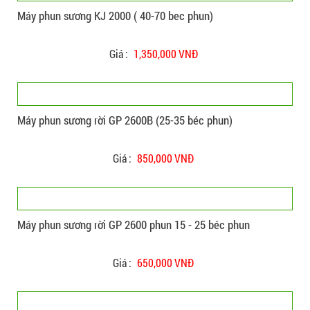
Máy phun sương KJ 2000 ( 40-70 bec phun)
Giá :
1,350,000 VNĐ
Máy phun sương rời GP 2600B (25-35 béc phun)
Giá :
850,000 VNĐ
Máy phun sương rời GP 2600 phun 15 - 25 béc phun
Giá :
650,000 VNĐ