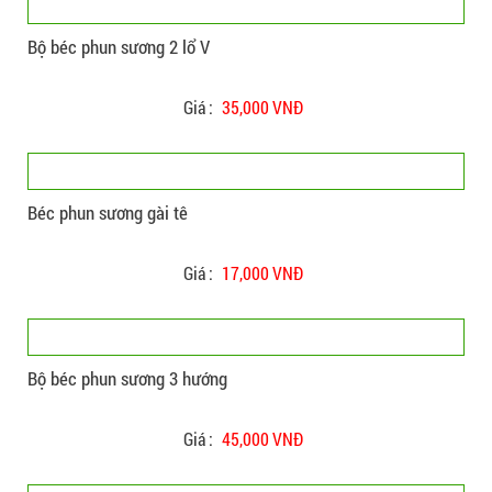
Bộ béc phun sương 2 lổ V
Giá :
35,000 VNĐ
Béc phun sương gài tê
Giá :
17,000 VNĐ
Bộ béc phun sương 3 hướng
Giá :
45,000 VNĐ