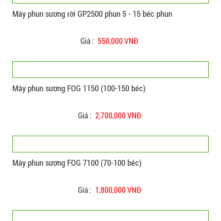
Máy phun sương rời GP2500 phun 5 - 15 béc phun
Giá :
550,000 VNĐ
Máy phun sương FOG 1150 (100-150 béc)
Giá :
2,700,000 VNĐ
Máy phun sương FOG 7100 (70-100 béc)
Giá :
1,800,000 VNĐ