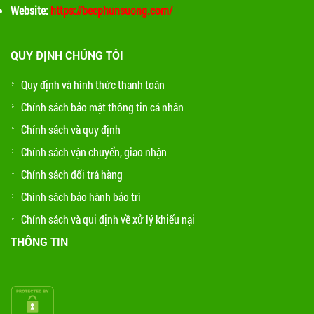
Website:
https://becphunsuong.com/
QUY ĐỊNH CHÚNG TÔI
Quy định và hình thức thanh toán
Chính sách bảo mật thông tin cá nhân
Chính sách và quy định
Chính sách vận chuyển, giao nhận
Chính sách đổi trả hàng
Chính sách bảo hành bảo trì
Chính sách và qui định về xử lý khiếu nại
THÔNG TIN