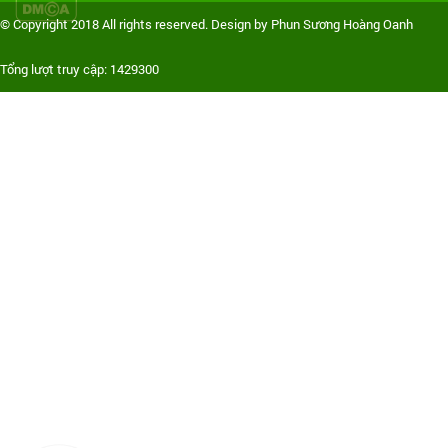
© Copyright 2018 All rights reserved. Design by Phun Sương Hoàng Oanh
Tổng lượt truy cập: 1429300