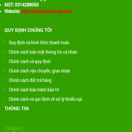
MST: 0314288050
Website:
https://becphunsuong.com/
QUY ĐỊNH CHÚNG TÔI
Quy định và hình thức thanh toán
Chính sách bảo mật thông tin cá nhân
Chính sách và quy định
Chính sách vận chuyển, giao nhận
Chính sách đổi trả hàng
Chính sách bảo hành bảo trì
Chính sách và qui định về xử lý khiếu nại
THÔNG TIN