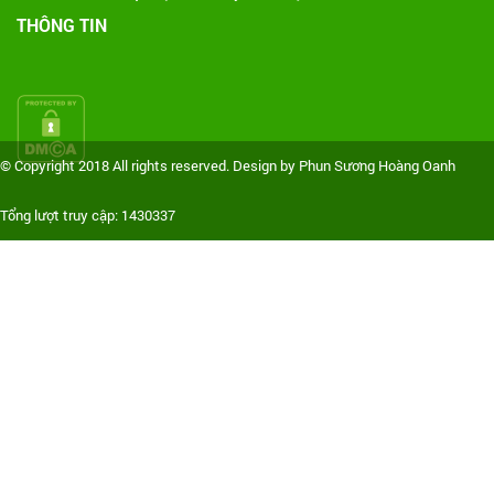
THÔNG TIN
© Copyright 2018 All rights reserved. Design by Phun Sương Hoàng Oanh
Tổng lượt truy cập: 1430337