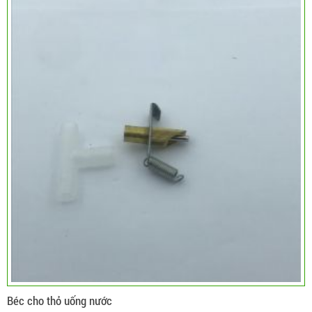
Béc cho thỏ uống nước