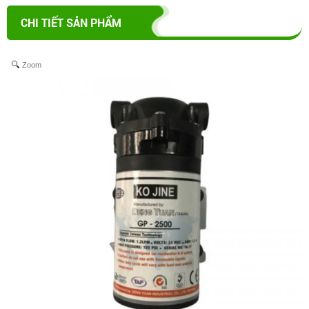
CHI TIẾT SẢN PHẨM
Zoom