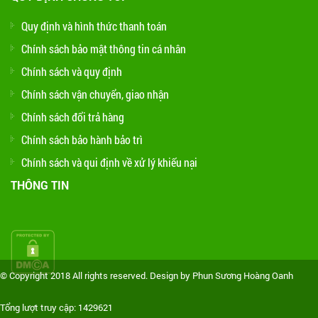
Quy định và hình thức thanh toán
Chính sách bảo mật thông tin cá nhân
Chính sách và quy định
Chính sách vận chuyển, giao nhận
Chính sách đổi trả hàng
Chính sách bảo hành bảo trì
Chính sách và qui định về xử lý khiếu nại
THÔNG TIN
© Copyright 2018 All rights reserved. Design by Phun Sương Hoàng Oanh
Tổng lượt truy cập: 1429621