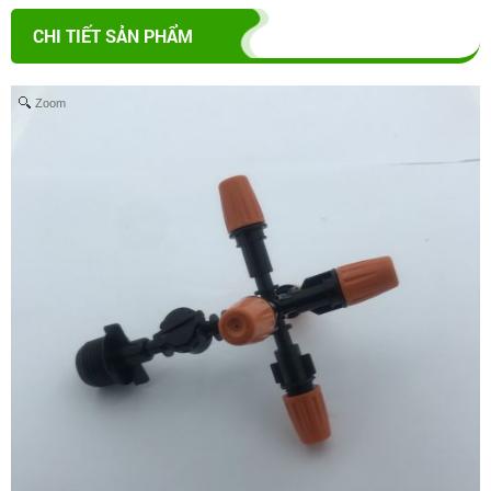
CHI TIẾT SẢN PHẨM
Zoom