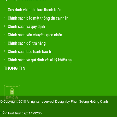
Quy định và hình thức thanh toán
Chính sách bảo mật thông tin cá nhân
Chính sách và quy định
Chính sách vận chuyển, giao nhận
Chính sách đổi trả hàng
Chính sách bảo hành bảo trì
Chính sách và qui định về xử lý khiếu nại
THÔNG TIN
© Copyright 2018 All rights reserved. Design by Phun Sương Hoàng Oanh
Tổng lượt truy cập: 1429206