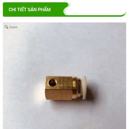
CHI TIẾT SẢN PHẨM
Zoom