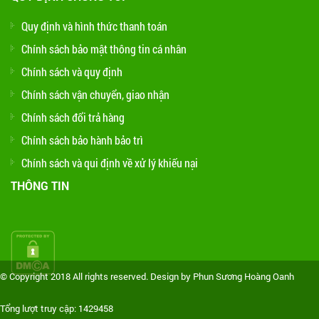
Quy định và hình thức thanh toán
Chính sách bảo mật thông tin cá nhân
Chính sách và quy định
Chính sách vận chuyển, giao nhận
Chính sách đổi trả hàng
Chính sách bảo hành bảo trì
Chính sách và qui định về xử lý khiếu nại
THÔNG TIN
© Copyright 2018 All rights reserved. Design by Phun Sương Hoàng Oanh
Tổng lượt truy cập: 1429458