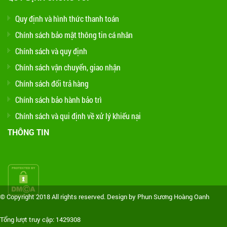
Quy định và hình thức thanh toán
Chính sách bảo mật thông tin cá nhân
Chính sách và quy định
Chính sách vận chuyển, giao nhận
Chính sách đổi trả hàng
Chính sách bảo hành bảo trì
Chính sách và qui định về xử lý khiếu nại
THÔNG TIN
© Copyright 2018 All rights reserved. Design by Phun Sương Hoàng Oanh
Tổng lượt truy cập: 1429308