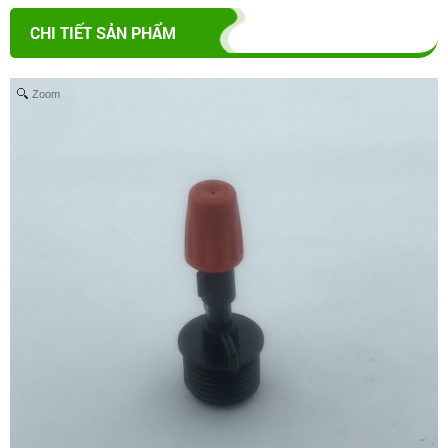
CHI TIẾT SẢN PHẨM
Zoom