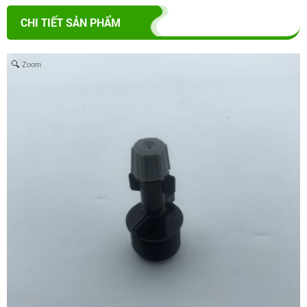
CHI TIẾT SẢN PHẨM
Zoom