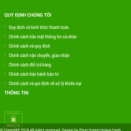
QUY ĐỊNH CHÚNG TÔI
Quy định và hình thức thanh toán
Chính sách bảo mật thông tin cá nhân
Chính sách và quy định
Chính sách vận chuyển, giao nhận
Chính sách đổi trả hàng
Chính sách bảo hành bảo trì
Chính sách và qui định về xử lý khiếu nại
THÔNG TIN
© Copyright 2018 All rights reserved. Design by Phun Sương Hoàng Oanh