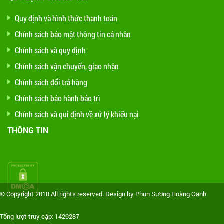
Quy định và hình thức thanh toán
Chính sách bảo mật thông tin cá nhân
Chính sách và quy định
Chính sách vận chuyển, giao nhận
Chính sách đổi trả hàng
Chính sách bảo hành bảo trì
Chính sách và qui định về xử lý khiếu nại
THÔNG TIN
© Copyright 2018 All rights reserved. Design by Phun Sương Hoàng Oanh
Tổng lượt truy cập: 1429287