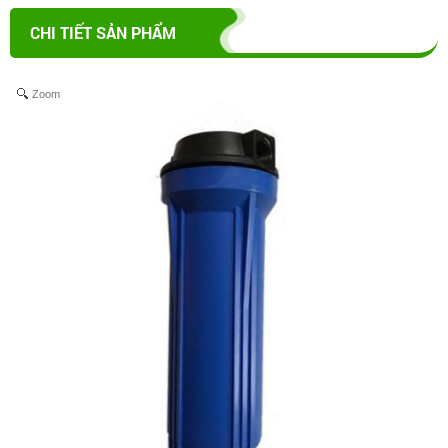
CHI TIẾT SẢN PHẨM
Zoom