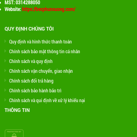
MST: 0314288050
Website:
https://becphunsuong.com/
QUY ĐỊNH CHÚNG TÔI
Quy định và hình thức thanh toán
Chính sách bảo mật thông tin cá nhân
Chính sách và quy định
Chính sách vận chuyển, giao nhận
Chính sách đổi trả hàng
Chính sách bảo hành bảo trì
Chính sách và qui định về xử lý khiếu nại
THÔNG TIN