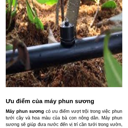
Ưu điểm của máy phun sương
Máy phun sương 
có ưu điểm vượt trội trong việc phun 
tưới cây và hoa màu của bà con nông dân. Máy phun 
sương sẽ giúp đưa nước đến vị trí cần tưới trong vườn, 