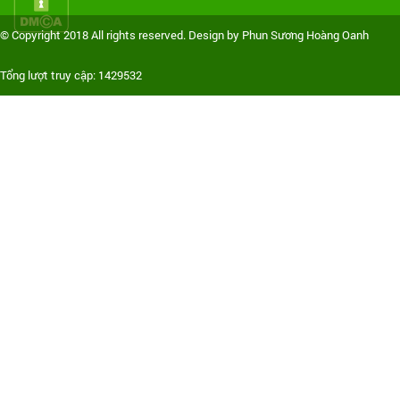
© Copyright 2018 All rights reserved. Design by Phun Sương Hoàng Oanh
Tổng lượt truy cập: 1429532