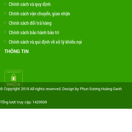
Chính sách và quy định
Chính sách vận chuyển, giao nhận
Chính sách đổi trả hàng
Chính sách bảo hành bảo trì
Chính sách và qui định về xử lý khiếu nại
THÔNG TIN
© Copyright 2018 All rights reserved. Design by Phun Sương Hoàng Oanh
Tổng lượt truy cập: 1429509