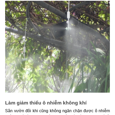
Làm giảm thiểu ô nhiễm không khí
Sân vườn đôi khi cũng không ngăn chặn được ô nhiễm 