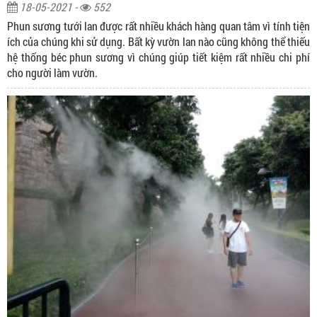
18-05-2021 -
552
Phun sương tưới lan được rất nhiều khách hàng quan tâm vì tính tiện
ích của chúng khi sử dụng. Bất kỳ vườn lan nào cũng không thể thiếu
hệ thống béc phun sương vì chúng giúp tiết kiệm rất nhiều chi phí
cho người làm vườn.