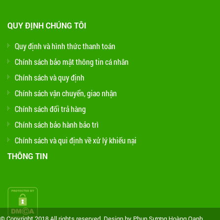
QUY ĐỊNH CHÚNG TÔI
Quy định và hình thức thanh toán
Chính sách bảo mật thông tin cá nhân
Chính sách và quy định
Chính sách vận chuyển, giao nhận
Chính sách đổi trả hàng
Chính sách bảo hành bảo trì
Chính sách và qui định về xử lý khiếu nại
THÔNG TIN
© Copyright 2018 All rights reserved. Design by Phun Sương Hoàng Oanh