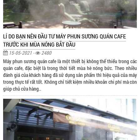
LÍ DO BẠN NÊN ĐẦU TƯ MÁY PHUN SƯƠNG QUÁN CAFE
TRƯỚC KHI MÙA NÓNG BẮT ĐẦU
15-05-2021 -
2480
Máy phun sương quán cafe là một thiết bị không thể thiếu trong các
quán cafe, đặc biệt là trong thời tiết mùa hè nóng bức. Theo nhiều
đánh giá của khách hàng đã sử dụng sản phẩm thì hiệu quả của máy
trong thực tế rất tốt. Không chỉ tiết kiệm nhiều khoản chi phí mà còn
giúp chủ cửa hàng..