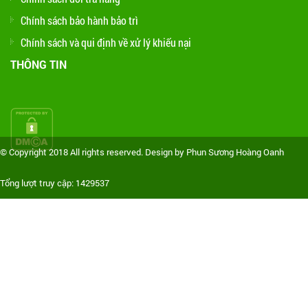
Chính sách bảo hành bảo trì
Chính sách và qui định về xử lý khiếu nại
THÔNG TIN
© Copyright 2018 All rights reserved. Design by Phun Sương Hoàng Oanh
Tổng lượt truy cập: 1429537