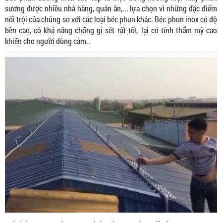
sương được nhiều nhà hàng, quán ăn,... lựa chọn vì những đặc điểm
nổi trội của chúng so với các loại béc phun khác. Béc phun inox có độ
bền cao, có khả năng chống gỉ sét rất tốt, lại có tính thẩm mỹ cao
khiến cho người dùng cảm..