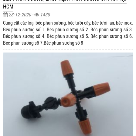
HCM
28-12-2020 -
1430
Cung cất các loại béc phun sương, béc tưới cây, béc tưới lan, béc inox.
Béc phun sương số 1. Béc phun sương số 2. Béc phun sương số 3.
Béc phun sương số 4. Béc phun sương số 5. Béc phun sương số 6.
Béc phun sương số 7.Béc phun sương số 8