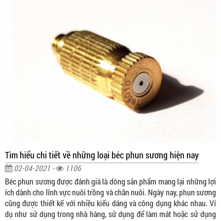
Tìm hiểu chi tiết về những loại béc phun sương hiện nay
02-04-2021 -
1106
Béc phun sương được đánh giá là dòng sản phẩm mang lại những lợi
ích dành cho lĩnh vực nuôi trồng và chăn nuôi. Ngày nay, phun sương
cũng được thiết kế với nhiều kiểu dáng và công dụng khác nhau. Ví
dụ như sử dụng trong nhà hàng, sử dụng để làm mát hoặc sử dụng