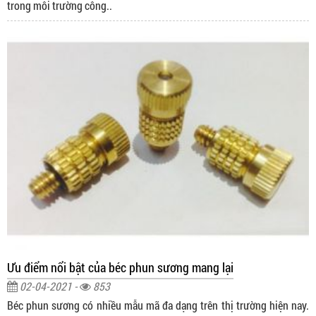
trong môi trường công..
Ưu điểm nổi bật của béc phun sương mang lại
02-04-2021 -
853
Béc phun sương có nhiều mẫu mã đa dạng trên thị trường hiện nay.