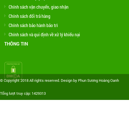
Chính sách vận chuyển, giao nhận
Chính sách đổi trả hàng
Chính sách bảo hành bảo trì
Chính sách và qui định về xử lý khiếu nại
THÔNG TIN
© Copyright 2018 All rights reserved. Design by Phun Sương Hoàng Oanh
Tổng lượt truy cập: 1429313