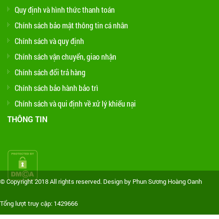
Quy định và hình thức thanh toán
Chính sách bảo mật thông tin cá nhân
Chính sách và quy định
Chính sách vận chuyển, giao nhận
Chính sách đổi trả hàng
Chính sách bảo hành bảo trì
Chính sách và qui định về xử lý khiếu nại
THÔNG TIN
© Copyright 2018 All rights reserved. Design by Phun Sương Hoàng Oanh
Tổng lượt truy cập: 1429666