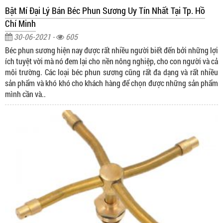
Bật Mí Đại Lý Bán Béc Phun Sương Uy Tín Nhất Tại Tp. Hồ
Chí Minh
30-06-2021 -
605
Béc phun sương hiện nay được rất nhiều người biết đến bởi những lợi
ích tuyệt vời mà nó đem lại cho nền nông nghiệp, cho con người và cả
môi trường. Các loại béc phun sương cũng rất đa dạng và rất nhiều
sản phẩm và khó khó cho khách hàng để chọn được những sản phẩm
mình cần và..