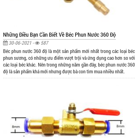
Những Điều Bạn Cần Biết Về Béc Phun Nước 360 Độ
30-06-2021 -
587
Béc phun nước 360 độ là một sản phẩm mới nhất trong các loại béc
phun sương, có những ưu điểm vượt trội và ứng dụng cao hơn so với
các loại béc khác. Nên trong những năm gần đây, béc phun nước 360
độ là sản phẩm khá mới nhưng được bà con tìm mua nhiều nhất.