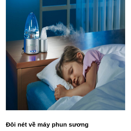
Đôi nét về máy phun sương 