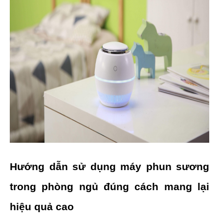
Hướng dẫn sử dụng máy phun sương 
trong phòng ngủ đúng cách mang lại 
hiệu quả cao