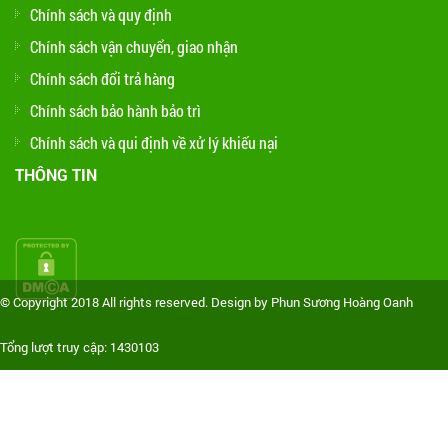
Chính sách và quy định
Chính sách vận chuyển, giao nhận
Chính sách đổi trả hàng
Chính sách bảo hành bảo trì
Chính sách và qui định về xử lý khiếu nại
THÔNG TIN
© Copyright 2018 All rights reserved. Design by Phun Sương Hoàng Oanh
Tổng lượt truy cập: 1430103