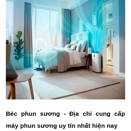
Béc phun sương - Địa chỉ cung cấp 
máy phun sương uy tín nhất hiện nay